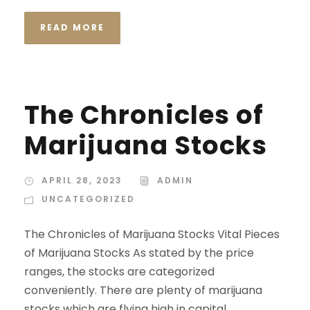
READ MORE
The Chronicles of
Marijuana Stocks
APRIL 28, 2023
ADMIN
UNCATEGORIZED
The Chronicles of Marijuana Stocks Vital Pieces
of Marijuana Stocks As stated by the price
ranges, the stocks are categorized
conveniently. There are plenty of marijuana
stocks which are flying high in capital