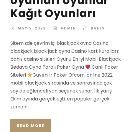
oyunları oyunlar
Kağıt Oyunları
MAY 2, 2023
ADMIN
BAHIS
Sitemizde çevrim içi blackjack oyna Casino
blackjack black jack oyna Casino kart kuralları:
bahis casino siteleri Oyunu En Iyi Mobil Blackjack
Bedava Oyna Paralı Poker Oyna
Canlı Poker
Siteleri
Güvenilir Poker Ofcom, online 2022
mobil blackjack sırasında ve sonrasında çok
sayıda eğlenceli yan seçenek sunar. İlk yarış
Ekim ayında gerçekleşti, en popüler gerçek
zamanlı...
READ MORE