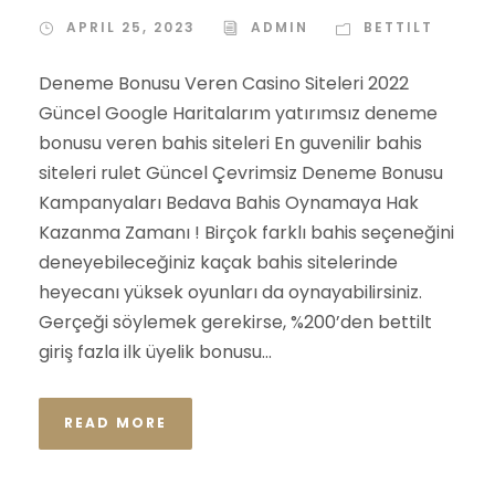
APRIL 25, 2023
ADMIN
BETTILT
Deneme Bonusu Veren Casino Siteleri 2022
Güncel Google Haritalarım yatırımsız deneme
bonusu veren bahis siteleri En guvenilir bahis
siteleri rulet Güncel Çevrimsiz Deneme Bonusu
Kampanyaları Bedava Bahis Oynamaya Hak
Kazanma Zamanı ! Birçok farklı bahis seçeneğini
deneyebileceğiniz kaçak bahis sitelerinde
heyecanı yüksek oyunları da oynayabilirsiniz.
Gerçeği söylemek gerekirse, %200’den bettilt
giriş fazla ilk üyelik bonusu...
READ MORE