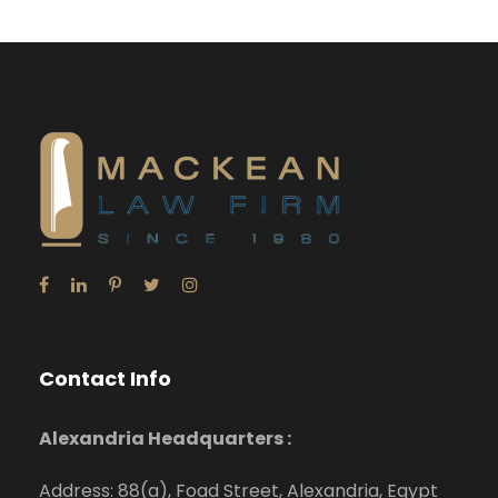
Contact Info
Alexandria Headquarters :
Address: 88(a), Foad Street, Alexandria, Egypt