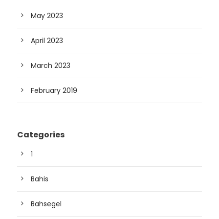
May 2023
April 2023
March 2023
February 2019
Categories
1
Bahis
Bahsegel